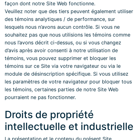
façon dont notre Site Web fonctionne.
Veuillez noter que des tiers peuvent également utiliser
des témoins analytiques / de performance, sur
lesquels nous n’avons aucun contrôle. Si vous ne
souhaitez pas que nous utilisions les témoins comme
nous l’avons décrit ci-dessus, ou si vous changez
d’avis après avoir consenti à notre utilisation de
témoins, vous pouvez supprimer et bloquer les
témoins sur ce Site via votre navigateur ou via le
module de désinscription spécifique. Si vous utilisez
les paramètres de votre navigateur pour bloquer tous
les témoins, certaines parties de notre Site Web
pourraient ne pas fonctionner.
Droits de propriété
intellectuelle et industrielle
La présentation et le contenu du présent Site