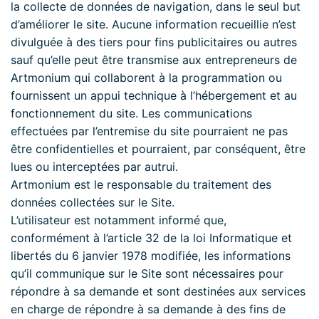
la collecte de données de navigation, dans le seul but
d’améliorer le site. Aucune information recueillie n’est
divulguée à des tiers pour fins publicitaires ou autres
sauf qu’elle peut être transmise aux entrepreneurs de
Artmonium qui collaborent à la programmation ou
fournissent un appui technique à l’hébergement et au
fonctionnement du site. Les communications
effectuées par l’entremise du site pourraient ne pas
être confidentielles et pourraient, par conséquent, être
lues ou interceptées par autrui.
Artmonium est le responsable du traitement des
données collectées sur le Site.
L’utilisateur est notamment informé que,
conformément à l’article 32 de la loi Informatique et
libertés du 6 janvier 1978 modifiée, les informations
qu’il communique sur le Site sont nécessaires pour
répondre à sa demande et sont destinées aux services
en charge de répondre à sa demande à des fins de