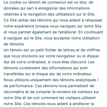
Le cookie ou témoin de connexion est un bloc de
données qui sert à enregistrer des informations
relatives à la navigation des utilisateurs sur le Site.
Ce Site utilise des témoins qui nous aident à rehausser
votre expérience lorsque vous naviguez sur notre Site
et nous permet également de l’améliorer. En continuant
à naviguer sur le Site, vous acceptez notre utilisation
de témoins.
Un témoin est un petit fichier de lettres et de chiffres
que nous stockons sur votre navigateur ou le disque
dur de votre ordinateur, si vous êtes d’accord. Les
témoins contiennent des informations qui sont
transférées sur le disque dur de votre ordinateur.
Nous utilisons uniquement des témoins analytiques /
de performance. Ces témoins nous permettent de
reconnaître et de compter le nombre de visiteurs sur
notre Site et de voir comment les visiteurs utilisent
notre Site. Ces témoins nous aident à améliorer la