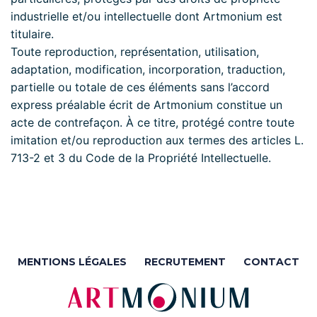
industrielle et/ou intellectuelle dont Artmonium est
titulaire.
Toute reproduction, représentation, utilisation,
adaptation, modification, incorporation, traduction,
partielle ou totale de ces éléments sans l’accord
express préalable écrit de Artmonium constitue un
acte de contrefaçon. À ce titre, protégé contre toute
imitation et/ou reproduction aux termes des articles L.
713-2 et 3 du Code de la Propriété Intellectuelle.
MENTIONS LÉGALES
RECRUTEMENT
CONTACT