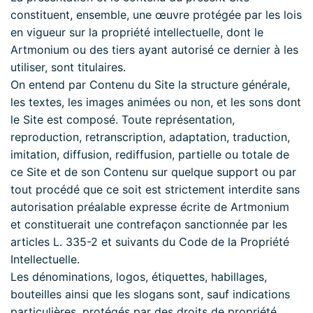
constituent, ensemble, une œuvre protégée par les lois
en vigueur sur la propriété intellectuelle, dont le
Artmonium ou des tiers ayant autorisé ce dernier à les
utiliser, sont titulaires.
On entend par Contenu du Site la structure générale,
les textes, les images animées ou non, et les sons dont
le Site est composé. Toute représentation,
reproduction, retranscription, adaptation, traduction,
imitation, diffusion, rediffusion, partielle ou totale de
ce Site et de son Contenu sur quelque support ou par
tout procédé que ce soit est strictement interdite sans
autorisation préalable expresse écrite de Artmonium
et constituerait une contrefaçon sanctionnée par les
articles L. 335-2 et suivants du Code de la Propriété
Intellectuelle.
Les dénominations, logos, étiquettes, habillages,
bouteilles ainsi que les slogans sont, sauf indications
particulières, protégés par des droits de propriété