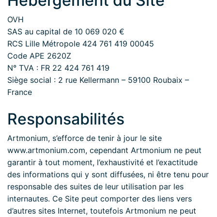
Hébergement du Site
OVH
SAS au capital de 10 069 020 €
RCS Lille Métropole 424 761 419 00045
Code APE 2620Z
N° TVA : FR 22 424 761 419
Siège social : 2 rue Kellermann – 59100 Roubaix –
France
Responsabilités
Artmonium, s’efforce de tenir à jour le site
www.artmonium.com, cependant Artmonium ne peut
garantir à tout moment, l’exhaustivité et l’exactitude
des informations qui y sont diffusées, ni être tenu pour
responsable des suites de leur utilisation par les
internautes. Ce Site peut comporter des liens vers
d’autres sites Internet, toutefois Artmonium ne peut