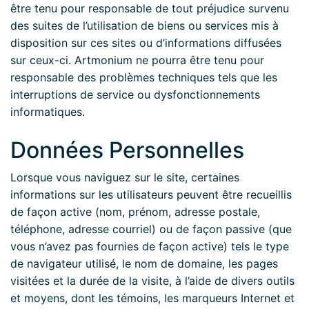
être tenu pour responsable de tout préjudice survenu
des suites de l’utilisation de biens ou services mis à
disposition sur ces sites ou d’informations diffusées
sur ceux-ci. Artmonium ne pourra être tenu pour
responsable des problèmes techniques tels que les
interruptions de service ou dysfonctionnements
informatiques.
Données Personnelles
Lorsque vous naviguez sur le site, certaines
informations sur les utilisateurs peuvent être recueillis
de façon active (nom, prénom, adresse postale,
téléphone, adresse courriel) ou de façon passive (que
vous n’avez pas fournies de façon active) tels le type
de navigateur utilisé, le nom de domaine, les pages
visitées et la durée de la visite, à l’aide de divers outils
et moyens, dont les témoins, les marqueurs Internet et