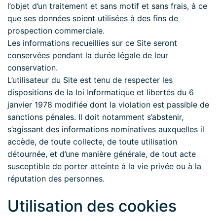
l’objet d’un traitement et sans motif et sans frais, à ce
que ses données soient utilisées à des fins de
prospection commerciale.
Les informations recueillies sur ce Site seront
conservées pendant la durée légale de leur
conservation.
L’utilisateur du Site est tenu de respecter les
dispositions de la loi Informatique et libertés du 6
janvier 1978 modifiée dont la violation est passible de
sanctions pénales. Il doit notamment s’abstenir,
s’agissant des informations nominatives auxquelles il
accède, de toute collecte, de toute utilisation
détournée, et d’une manière générale, de tout acte
susceptible de porter atteinte à la vie privée ou à la
réputation des personnes.
Utilisation des cookies