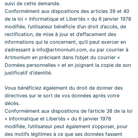
suivi de cette demande.
Conformément aux dispositions des articles 39 et 40
de la loi « Informatique et Libertés » du 6 janvier 1978
modifiée, l’utilisateur bénéficie d’un droit d’accès, de
rectification, de mise à jour et d’effacement des
informations qui le concernent, qu’il peut exercer en
s’adressant à info@artmonium.com, ou par courrier à
Artmonium en précisant dans l’objet du courrier «
Données personnelles » et en joignant la copie de son
justificatif d’identité.
Vous bénéficiez également du droit de donner des
directives sur le sort de vos données après votre
décès.
Conformément aux dispositions de l’article 38 de la loi
« Informatique et Libertés » du 6 janvier 1978
modifiée, l’utilisateur peut également s’opposer, pour
des motifs légitimes à ce que ses données fassent