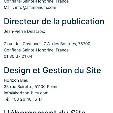
Conflans-Sainte-Honorine, France.
Mail : info@artmonium.com
Directeur de la publication
Jean-Pierre Delacroix
7 rue des Cayennes, Z.A. des Boutries, 78700
Conflans-Sainte-Honorine, France.
01 30 37 21 64
Design et Gestion du Site
Horizon Bleu
35 rue Buirette, 51100 Reims
info@horizon-bleu.com
Tél. : 03 26 40 16 17