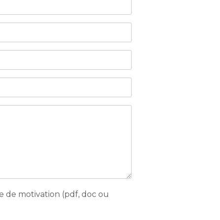
e de motivation (pdf, doc ou