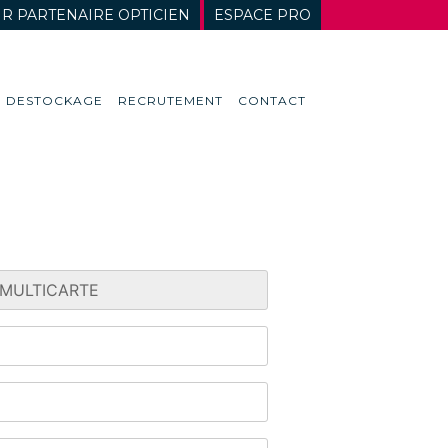
R PARTENAIRE OPTICIEN
ESPACE PRO
DESTOCKAGE
RECRUTEMENT
CONTACT