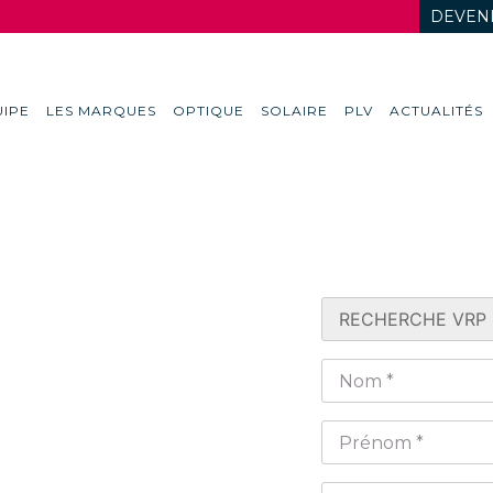
DEVENI
IPE
LES MARQUES
OPTIQUE
SOLAIRE
PLV
ACTUALITÉS