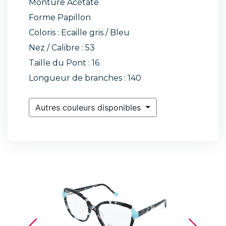
Monture Acétate
Forme Papillon
Coloris : Ecaille gris / Bleu
Nez / Calibre : 53
Taille du Pont : 16
Longueur de branches : 140
Autres couleurs disponibles