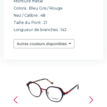
Monture métal
Coloris : Bleu Gris / Rouge
Nez / Calibre : 48
Taille du Pont : 21
Longueur de branches : 142
Autres couleurs disponibles