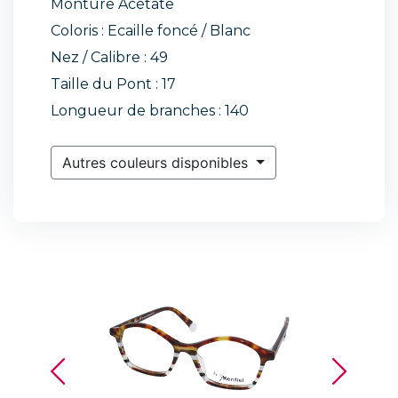
Monture Acétate
Coloris : Ecaille foncé / Blanc
Nez / Calibre : 49
Taille du Pont : 17
Longueur de branches : 140
Autres couleurs disponibles