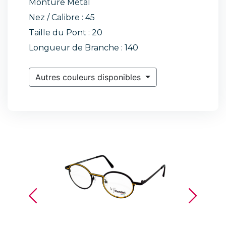
Monture Métal
Nez / Calibre : 45
Taille du Pont : 20
Longueur de Branche : 140
Autres couleurs disponibles