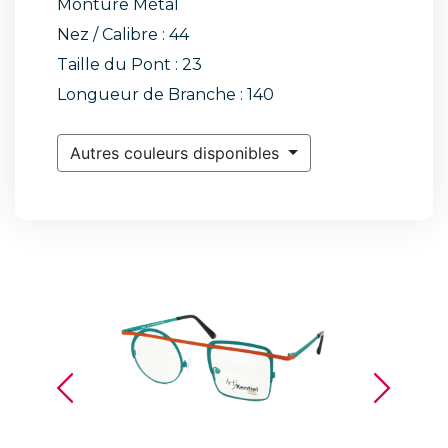
Monture Métal
Nez / Calibre : 44
Taille du Pont : 23
Longueur de Branche : 140
Autres couleurs disponibles