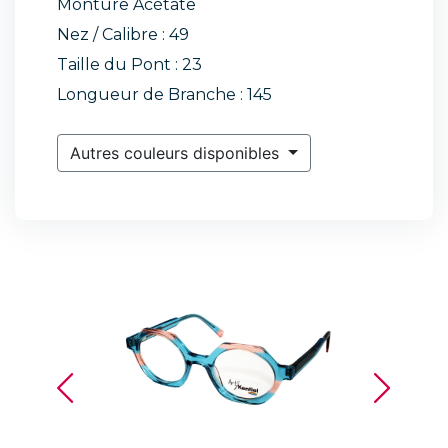
Monture Acétate
Nez / Calibre : 49
Taille du Pont : 23
Longueur de Branche : 145
Autres couleurs disponibles