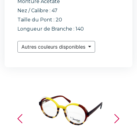
Monture Acétate
Nez / Calibre : 47
Taille du Pont : 20
Longueur de Branche : 140
Autres couleurs disponibles