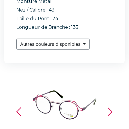
Monture Métal
Nez / Calibre : 43
Taille du Pont : 24
Longueur de Branche : 135
Autres couleurs disponibles