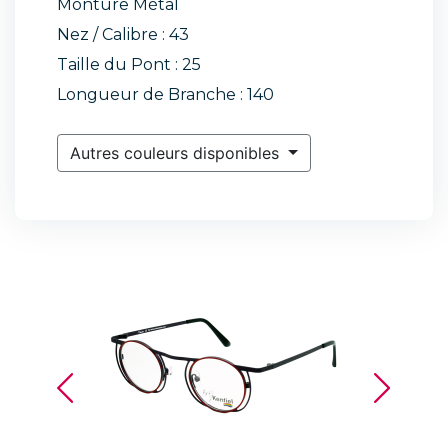
Monture Métal
Nez / Calibre : 43
Taille du Pont : 25
Longueur de Branche : 140
Autres couleurs disponibles