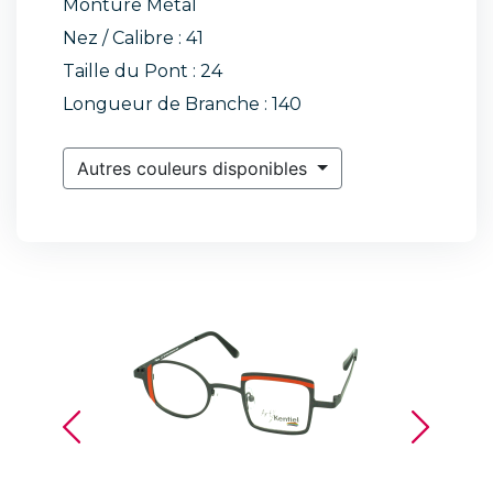
Monture Métal
Nez / Calibre : 41
Taille du Pont : 24
Longueur de Branche : 140
Autres couleurs disponibles