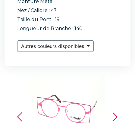
Monture Métal
Nez / Calibre : 47
Taille du Pont : 19
Longueur de Branche : 140
Autres couleurs disponibles