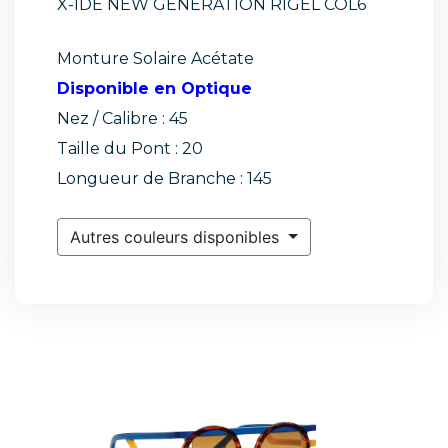
X-IDE NEW GENERATION RIGEL COL6
Monture Solaire Acétate
Disponible en Optique
Nez / Calibre : 45
Taille du Pont : 20
Longueur de Branche : 145
Autres couleurs disponibles