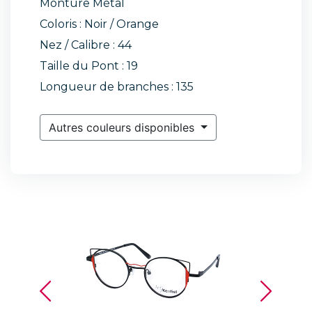
Monture Métal
Coloris : Noir / Orange
Nez / Calibre : 44
Taille du Pont : 19
Longueur de branches : 135
Autres couleurs disponibles