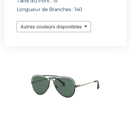
Taille du Pont : 15
Longueur de Branches : 140
Autres couleurs disponibles