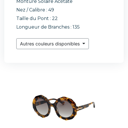
Monture Solaire Acétate
Nez / Calibre : 49
Taille du Pont : 22
Longueur de Branches : 135
Autres couleurs disponibles