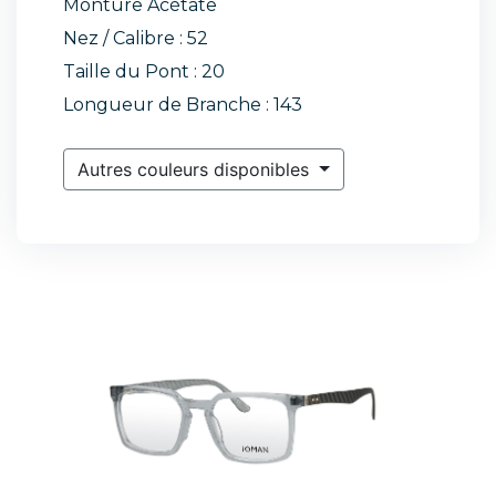
Monture Acétate
Nez / Calibre : 52
Taille du Pont : 20
Longueur de Branche : 143
Autres couleurs disponibles