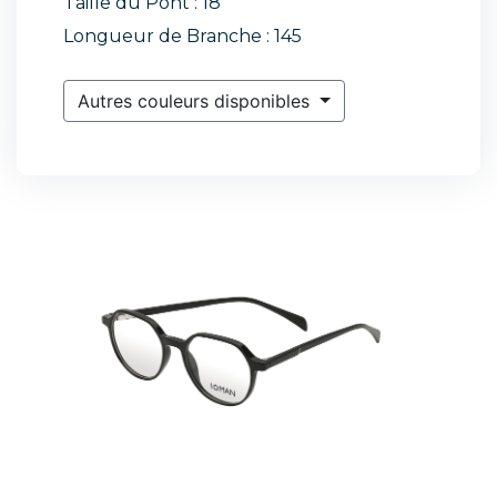
Taille du Pont : 18
Longueur de Branche : 145
Autres couleurs disponibles