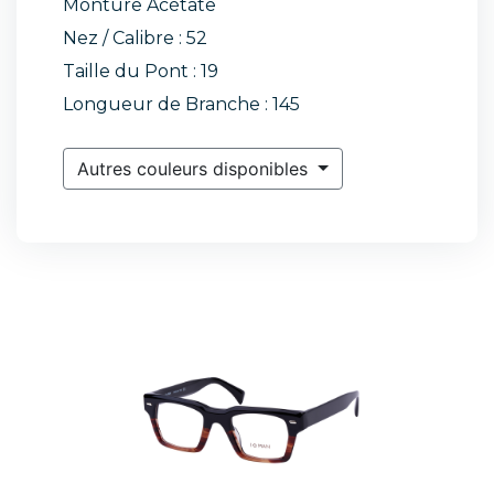
Monture Acétate
Nez / Calibre : 52
Taille du Pont : 19
Longueur de Branche : 145
Autres couleurs disponibles