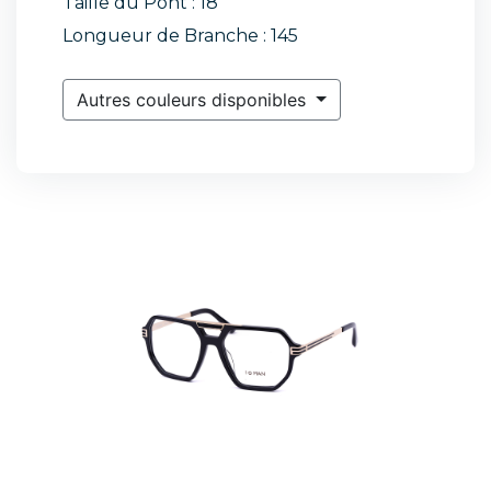
Taille du Pont : 18
Longueur de Branche : 145
Autres couleurs disponibles