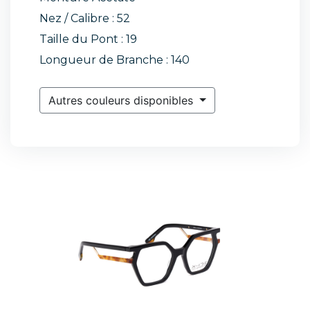
Nez / Calibre : 52
Taille du Pont : 19
Longueur de Branche : 140
Autres couleurs disponibles