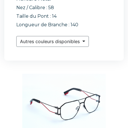
Nez / Calibre : 58
Taille du Pont : 14
Longueur de Branche : 140
Autres couleurs disponibles