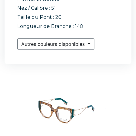
Nez / Calibre : 51
Taille du Pont : 20
Longueur de Branche : 140
Autres couleurs disponibles