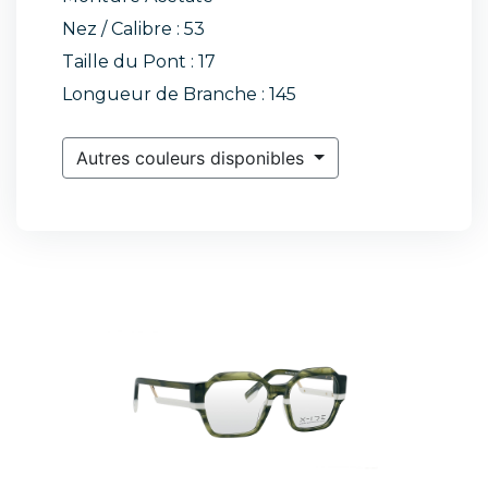
Nez / Calibre : 53
Taille du Pont : 17
Longueur de Branche : 145
Autres couleurs disponibles