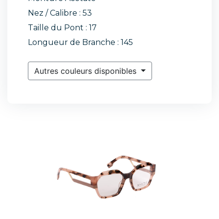
Nez / Calibre : 53
Taille du Pont : 17
Longueur de Branche : 145
Autres couleurs disponibles