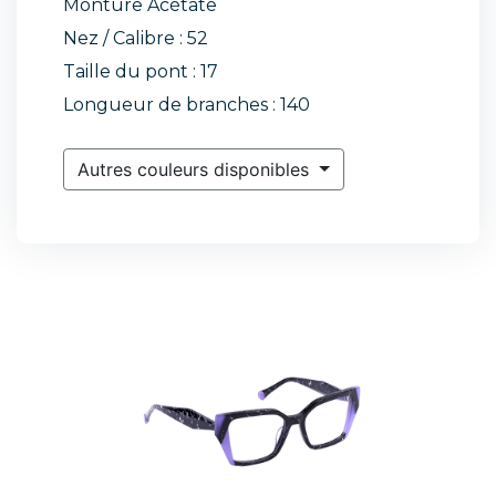
Monture Acétate
Nez / Calibre : 52
Taille du pont : 17
Longueur de branches : 140
Autres couleurs disponibles