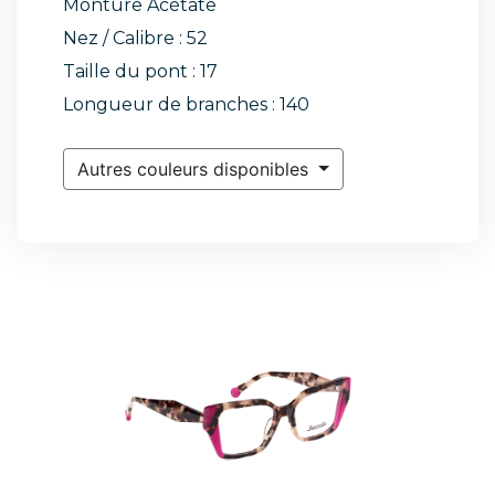
Monture Acétate
Nez / Calibre : 52
Taille du pont : 17
Longueur de branches : 140
Autres couleurs disponibles