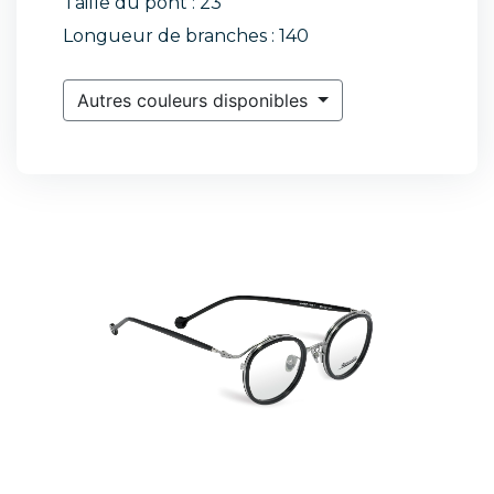
Taille du pont : 23
Longueur de branches : 140
Autres couleurs disponibles