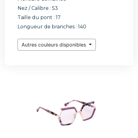
Nez / Calibre : 53
Taille du pont : 17
Longueur de branches : 140
Autres couleurs disponibles