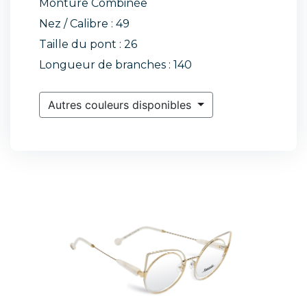
Monture Combinée
Nez / Calibre : 49
Taille du pont : 26
Longueur de branches : 140
Autres couleurs disponibles