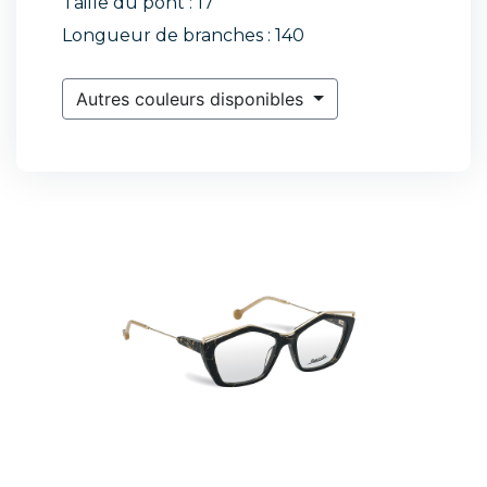
Taille du pont : 17
Longueur de branches : 140
Autres couleurs disponibles