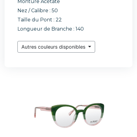
Monture Acétate
Nez / Calibre : 50
Taille du Pont : 22
Longueur de Branche : 140
Autres couleurs disponibles