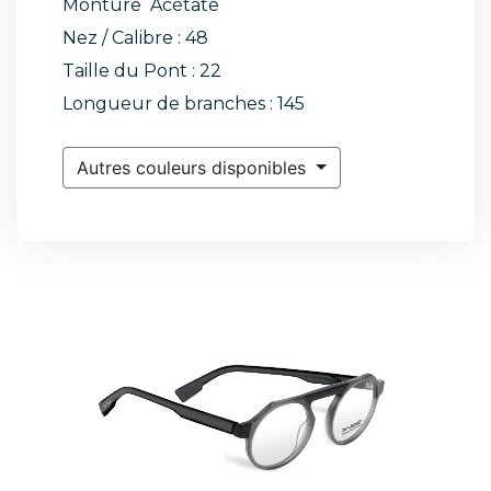
Monture Acétate
Nez / Calibre : 48
Taille du Pont : 22
Longueur de branches : 145
Autres couleurs disponibles