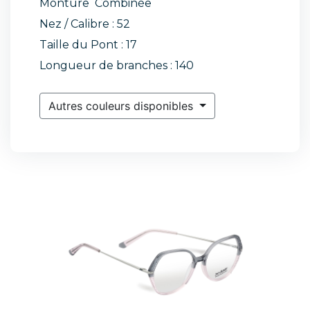
Monture Combinée
Nez / Calibre : 52
Taille du Pont : 17
Longueur de branches : 140
Autres couleurs disponibles