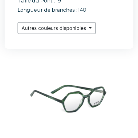
Taille du Pont : 19
Longueur de branches : 140
Autres couleurs disponibles