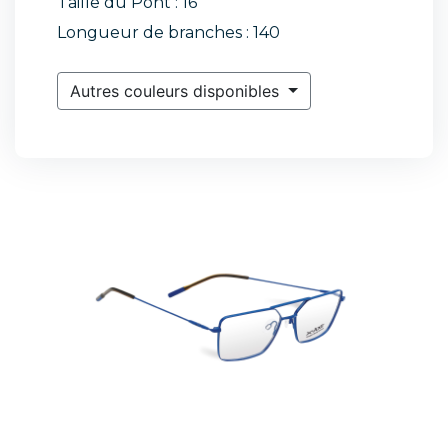
Taille du Pont : 16
Longueur de branches : 140
Autres couleurs disponibles