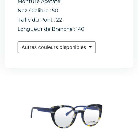
Monture Acétate
Nez / Calibre : 50
Taille du Pont : 22
Longueur de Branche : 140
Autres couleurs disponibles