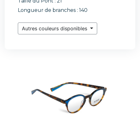
Taille du Pont : 21
Longueur de branches : 140
Autres couleurs disponibles