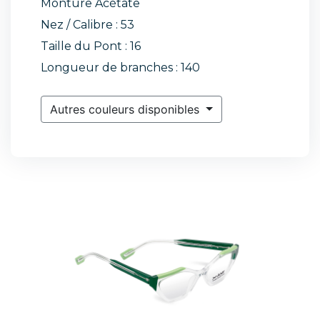
Monture Acétate
Nez / Calibre : 53
Taille du Pont : 16
Longueur de branches : 140
Autres couleurs disponibles