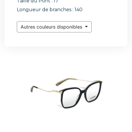
Taille du Pont : 17
Longueur de branches : 140
Autres couleurs disponibles