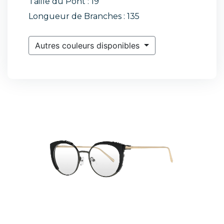
Taille du Pont : 19
Longueur de Branches : 135
Autres couleurs disponibles