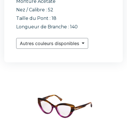
Monture Acétate
Nez / Calibre : 52
Taille du Pont : 18
Longueur de Branche : 140
Autres couleurs disponibles