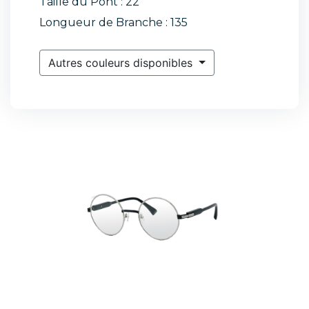
Taille du Pont : 22
Longueur de Branche : 135
Autres couleurs disponibles