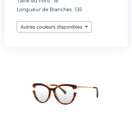
Taille du Pont : 16
Longueur de Branches : 135
Autres couleurs disponibles