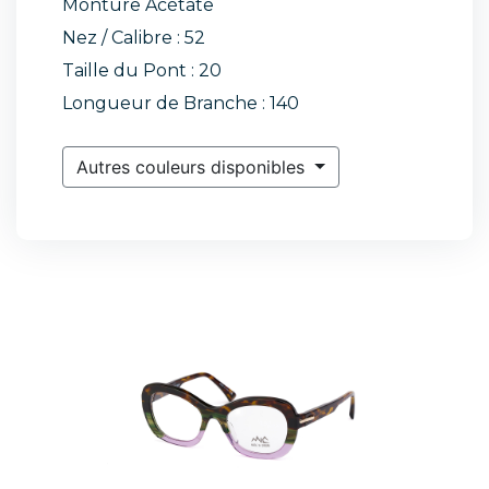
Monture Acétate
Nez / Calibre : 52
Taille du Pont : 20
Longueur de Branche : 140
Autres couleurs disponibles