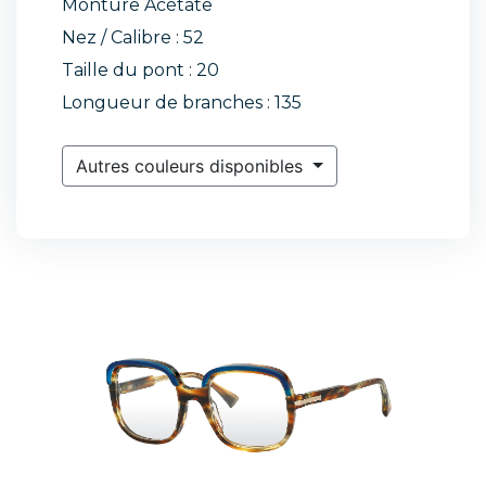
Monture Acétate
Nez / Calibre : 52
Taille du pont : 20
Longueur de branches : 135
Autres couleurs disponibles