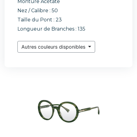
Monture Acétate
Nez / Calibre : 50
Taille du Pont : 23
Longueur de Branches : 135
Autres couleurs disponibles