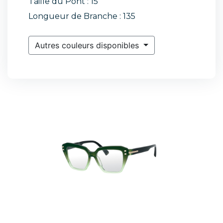
Taille du Pont : 15
Longueur de Branche : 135
Autres couleurs disponibles