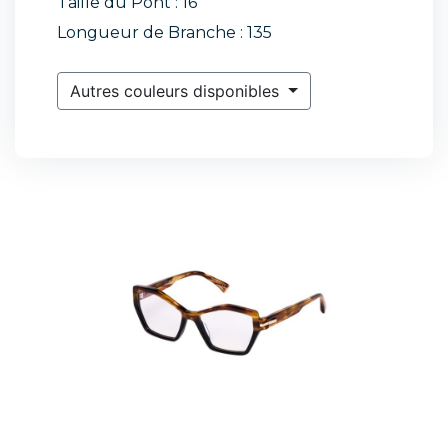
Taille du Pont : 16
Longueur de Branche : 135
Autres couleurs disponibles